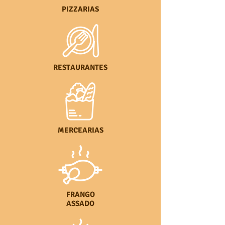
PIZZARIAS
RESTAURANTES
MERCEARIAS
FRANGO
ASSADO