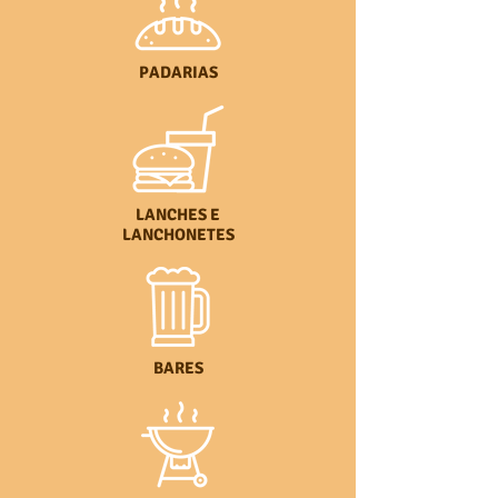
PADARIAS
LANCHES
E
LANCHONETES
BARES