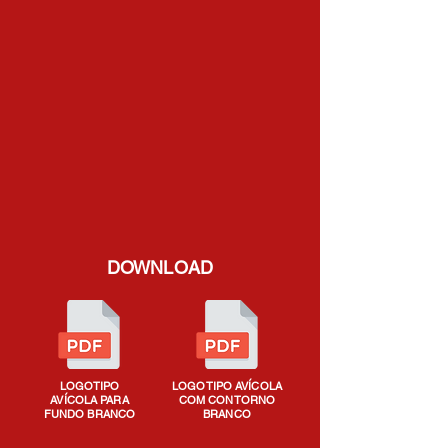
DOWNLOAD
LOGOTIPO
LOGOTIPO AVÍCOLA
AVÍCOLA PARA
COM CONTORNO
FUNDO BRANCO
BRANCO