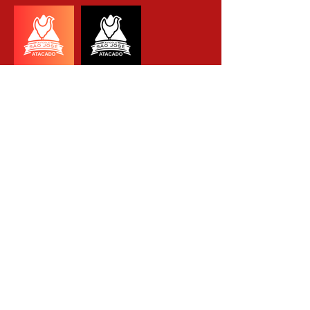
EXEMPLOS DE APLICAÇÃO
CONTORNO