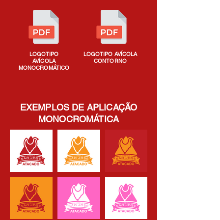
LOGOTIPO
LOGOTIPO AVÍCOLA
AVÍCOLA
CONTORNO
MONOCROMÁTICO
EXEMPLOS DE APLICAÇÃO
MONOCROMÁTICA