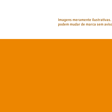
Imagens meramente ilustrativas.
podem mudar de marca sem aviso 